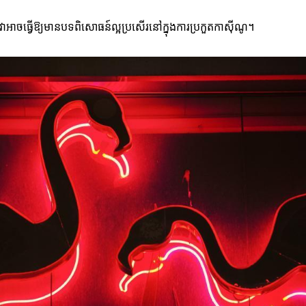
។ វាអាចធ្វើឱ្យមានបទពិសោធន៍ល្អប្រសើរនៅក្នុងការប្រកួតកាស៊ីណូ។