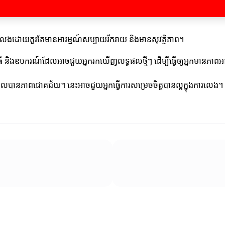
លេងដោយគួរតែមានអារម្មណ៍សប្បាយរីករាយ និងមានសុវត្ថិភាព។
ម្មវិធី និងឧបករណ៍ដែលអាចជួយអ្នករកឃើញលទ្ធផលថ្មីៗ ដើម្បីធ្វើឲ្យអ្នកមានភាព
កទទួលបានភាពជោគជ័យ។ នេះអាចជួយអ្នកធ្វើការសម្រេចចិត្តបានល្អក្នុងការលេង។