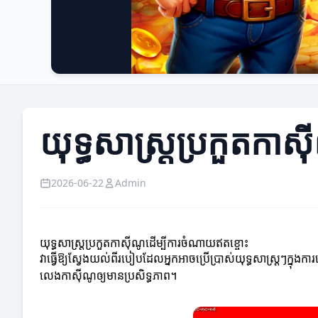
យុទ្ធសាស្ត្រប្រកួតកា
2026-06-22
Admin
យុទ្ធសាស្ត្រប្រកួតកាស៊ីណូដើម្បីការចំណាយឥតខ្ចោះ
វាធ្វើឱ្យស្វែងយល់ពីរបៀបដែលអ្នកអាចប្រើប្រាស់យុទ្ធសាស្ត្រៗក្ន
លេងកាស៊ីណូឲ្យមានប្រសិទ្ធភាព។