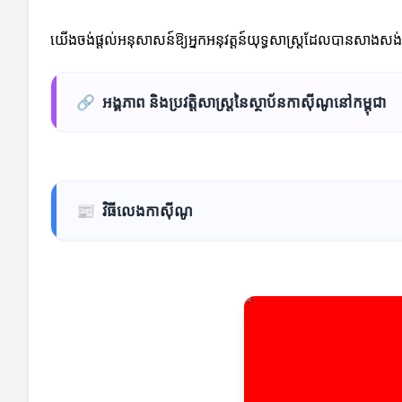
យើងចង់ផ្តល់អនុសាសន៍ឱ្យអ្នកអនុវត្តន៍យុទ្ធសាស្ត្រដែលបានសាងសង
🔗
អង្គភាព និងប្រវត្តិសាស្ត្រនៃស្ថាប័នកាស៊ីណូនៅកម្ពុជា
📰
វិធីលេងកាស៊ីណូ