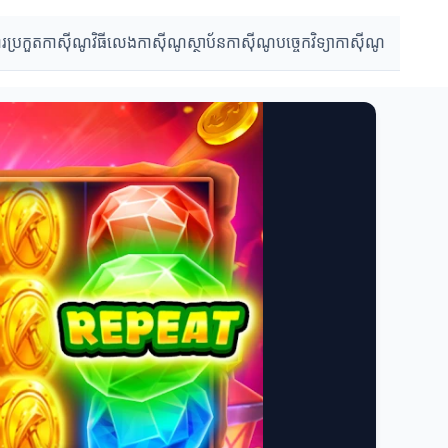
ារប្រកួតកាស៊ីណូ
វិធីលេងកាស៊ីណូ
ស្ថាប័នកាស៊ីណូ
បច្ចេកវិទ្យាកាស៊ីណូ